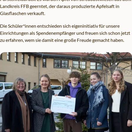
Landkreis FFB geerntet, der daraus produzierte Apfelsaft in
Glasflaschen verkauft.
Die Schüler*innen entschieden sich eigeninitiativ für unsere
Einrichtungen als Spendenempfänger und freuen sich schon jetzt
zu erfahren, wem sie damit eine große Freude gemacht haben.