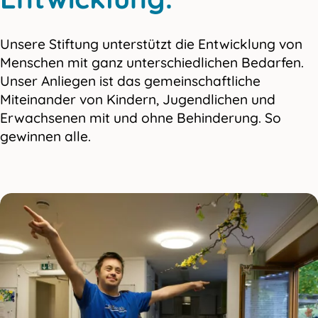
Unsere Stiftung unterstützt die Entwicklung von
Menschen mit ganz unterschiedlichen Bedarfen.
Unser Anliegen ist das gemeinschaftliche
Miteinander von Kindern, Jugendlichen und
Erwachsenen mit und ohne Behinderung. So
gewinnen alle.