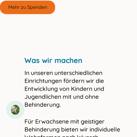
Mehr zu Spenden
Was wir machen
In unseren unterschiedlichen
Einrichtungen fördern wir die
Entwicklung von Kindern und
Jugendlichen mit und ohne
Behinderung.
Für Erwachsene mit geistiger
Behinderung bieten wir individuelle