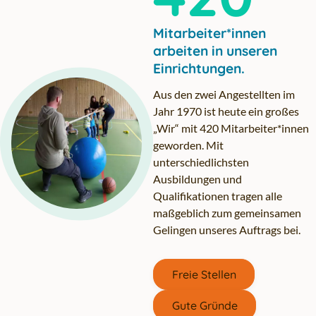
Mitarbeiter*innen
arbeiten in unseren
Einrichtungen.
Aus den zwei Angestellten im
Jahr 1970 ist heute ein großes
„Wir“ mit 420 Mitarbeiter*innen
geworden. Mit
unterschiedlichsten
Ausbildungen und
Qualifikationen tragen alle
maßgeblich zum gemeinsamen
Gelingen unseres Auftrags bei.
Freie Stellen
Gute Gründe