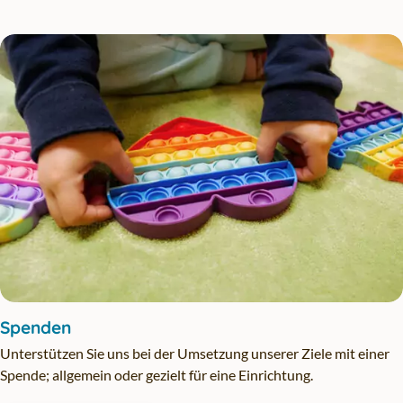
Spenden
Unterstützen Sie uns bei der Umsetzung unserer Ziele mit einer
Spende; allgemein oder gezielt für eine Einrichtung.