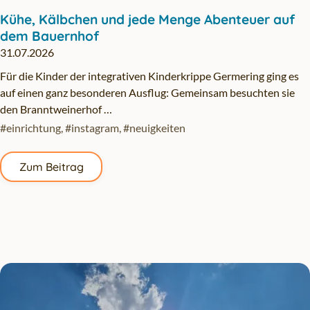
Kühe, Kälbchen und jede Menge Abenteuer auf
dem Bauernhof
31.07.2026
Für die Kinder der integrativen Kinderkrippe Germering ging es
auf einen ganz besonderen Ausflug: Gemeinsam besuchten sie
den Branntweinerhof …
#einrichtung
,
#instagram
,
#neuigkeiten
Zum Beitrag