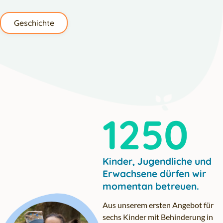
Geschichte
1250
Kinder, Jugendliche und
Erwachsene dürfen wir
momentan betreuen.
Aus unserem ersten Angebot für
sechs Kinder mit Behinderung in