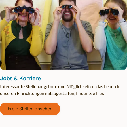
Jobs & Karriere
Interessante Stellenangebote und Möglichkeiten, das Leben in
unseren Einrichtungen mitzugestalten, finden Sie hier.
Freie Stellen ansehen