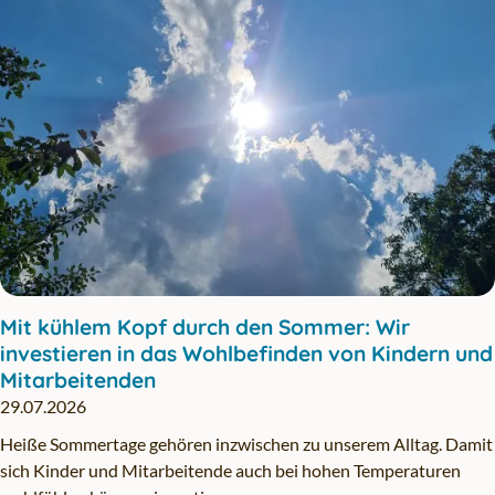
Mit kühlem Kopf durch den Sommer: Wir
investieren in das Wohlbefinden von Kindern und
Mitarbeitenden
29.07.2026
Heiße Sommertage gehören inzwischen zu unserem Alltag. Damit
sich Kinder und Mitarbeitende auch bei hohen Temperaturen