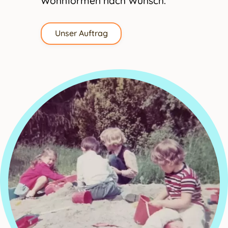
Wohnformen nach Wunsch.
Unser Auftrag