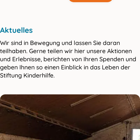
Aktuelles
Wir sind in Bewegung und lassen Sie daran
teilhaben. Gerne teilen wir hier unsere Aktionen
und Erlebnisse, berichten von Ihren Spenden und
geben Ihnen so einen Einblick in das Leben der
Stiftung Kinderhilfe.