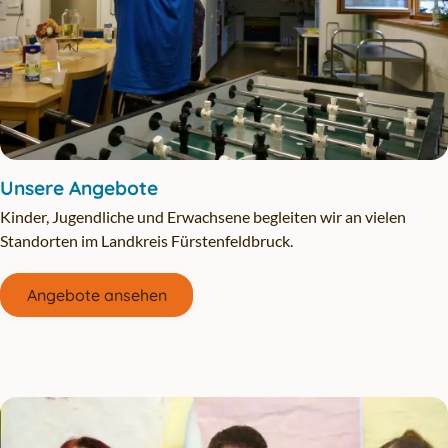
Unsere Angebote
Kinder, Jugendliche und Erwachsene begleiten wir an vielen
Standorten im Landkreis Fürstenfeldbruck.
Angebote ansehen