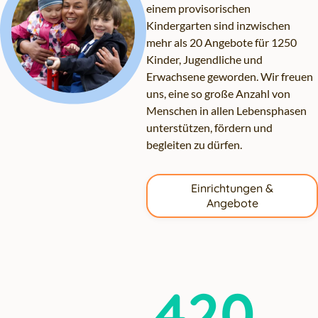
einem provisorischen
Kindergarten sind inzwischen
mehr als 20 Angebote für 1250
Kinder, Jugendliche und
Erwachsene geworden. Wir freuen
uns, eine so große Anzahl von
Menschen in allen Lebensphasen
unterstützen, fördern und
begleiten zu dürfen.
Einrichtungen &
Angebote
420