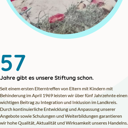
57
Jahre gibt es unsere Stiftung schon.
Seit einem ersten Elterntreffen von Eltern mit Kindern mit
Behinderung im April 1969 leisten wir über fünf Jahrzehnte einen
wichtigen Beitrag zu Integration und Inklusion im Landkreis.
Durch kontinuierliche Entwicklung und Anpassung unserer
Angebote sowie Schulungen und Weiterbildungen garantieren
wir hohe Qualität, Aktualität und Wirksamkeit unseres Handelns.