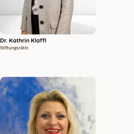
Dr. Kathrin Klaffl
Stiftungsrätin