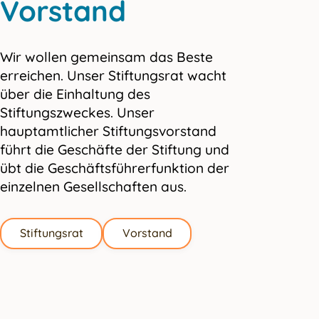
Vorstand
Wir wollen gemeinsam das Beste
erreichen. Unser Stiftungsrat wacht
über die Einhaltung des
Stiftungszweckes. Unser
hauptamtlicher Stiftungsvorstand
führt die Geschäfte der Stiftung und
übt die Geschäftsführerfunktion der
einzelnen Gesellschaften aus.
Stiftungsrat
Vorstand