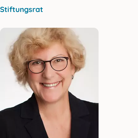
Stiftungsrat