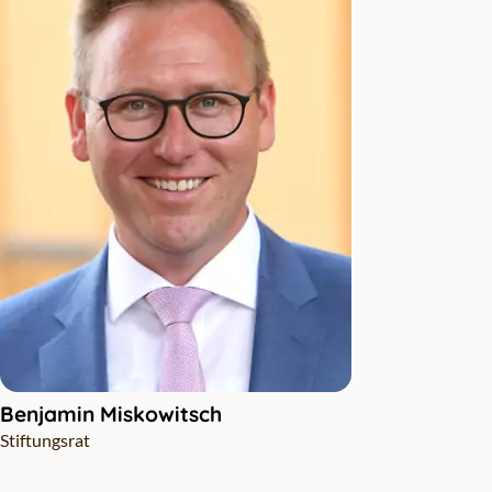
Benjamin Miskowitsch
Stiftungsrat