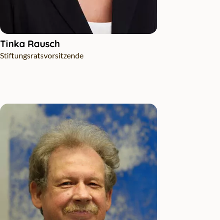
Tinka Rausch
Stiftungsratsvorsitzende