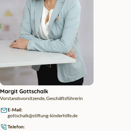
Margit Gottschalk
Vorstandsvorsitzende, Geschäftsführerin
E-Mail:
gottschalk@stiftung-kinderhilfe.de
Telefon: