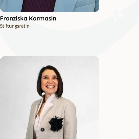
Franziska Karmasin
Stiftungsrätin