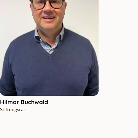
Hilmar Buchwald
Stiftungsrat