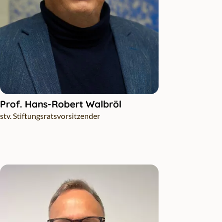
Prof. Hans-Robert Walbröl
stv. Stiftungsratsvorsitzender