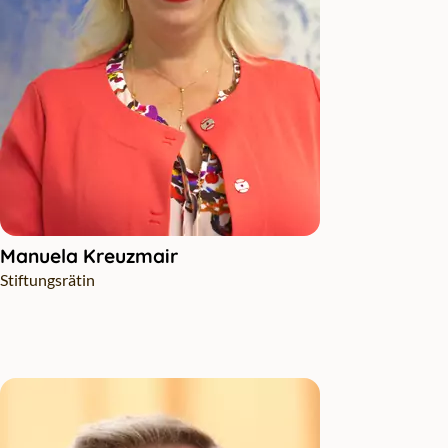
Manuela Kreuzmair
Stiftungsrätin