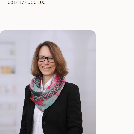
08141 / 40 50 100