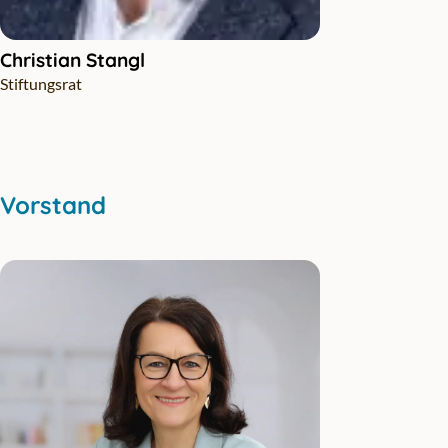
Christian Stangl
Stiftungsrat
Vorstand