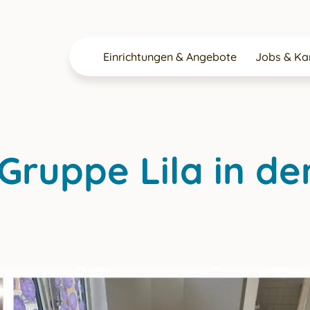
Einrichtungen & Angebote
Jobs & Kar
 Gruppe Lila in d