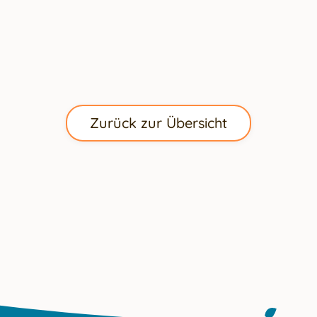
Zurück zur Übersicht