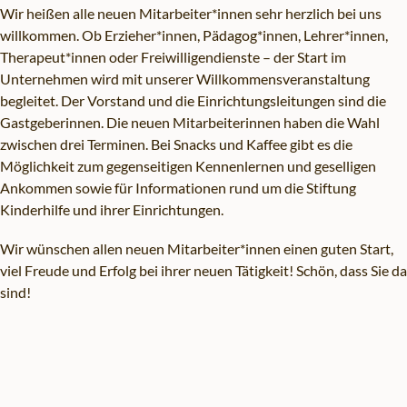
Wir heißen alle neuen Mitarbeiter*innen sehr herzlich bei uns
willkommen. Ob Erzieher*innen, Pädagog*innen, Lehrer*innen,
Therapeut*innen oder Freiwilligendienste – der Start im
Unternehmen wird mit unserer Willkommensveranstaltung
begleitet. Der Vorstand und die Einrichtungsleitungen sind die
Gastgeberinnen. Die neuen Mitarbeiterinnen haben die Wahl
zwischen drei Terminen. Bei Snacks und Kaffee gibt es die
Möglichkeit zum gegenseitigen Kennenlernen und geselligen
Ankommen sowie für Informationen rund um die Stiftung
Kinderhilfe und ihrer Einrichtungen.
Wir wünschen allen neuen Mitarbeiter*innen einen guten Start,
viel Freude und Erfolg bei ihrer neuen Tätigkeit! Schön, dass Sie da
sind!