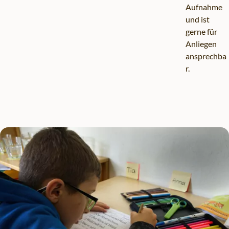
Aufnahme
und ist
gerne für
Anliegen
ansprechba
r.