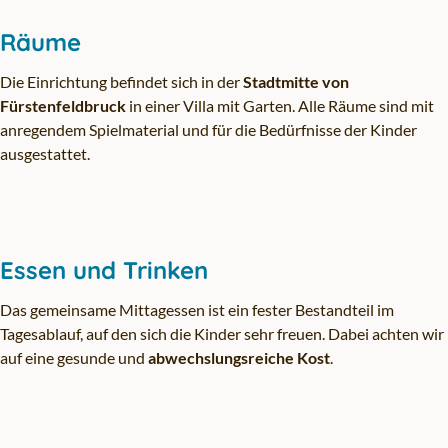
Räume
Die Einrichtung befindet sich in der
Stadtmitte von
Fürstenfeldbruck
in einer Villa mit Garten. Alle Räume sind mit
anregendem Spielmaterial und für die Bedürfnisse der Kinder
ausgestattet.
Essen und Trinken
Das gemeinsame Mittagessen ist ein fester Bestandteil im
Tagesablauf, auf den sich die Kinder sehr freuen. Dabei achten wir
auf eine gesunde und
abwechslungsreiche Kost
.