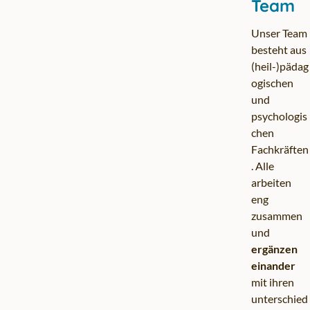
Team
Unser Team
besteht aus
(heil-)pädag
ogischen
und
psychologis
chen
Fachkräften
. Alle
arbeiten
eng
zusammen
und
ergänzen
einander
mit ihren
unterschied